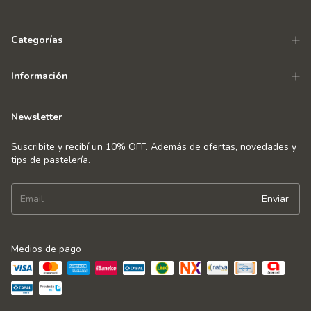
Categorías
Información
Newsletter
Suscribite y recibí un 10% OFF. Además de ofertas, novedades y
tips de pastelería.
Medios de pago