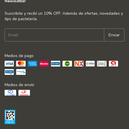
Newsletter
Suscribite y recibí un 10% OFF. Además de ofertas, novedades y
tips de pastelería.
Medios de pago
Medios de envío