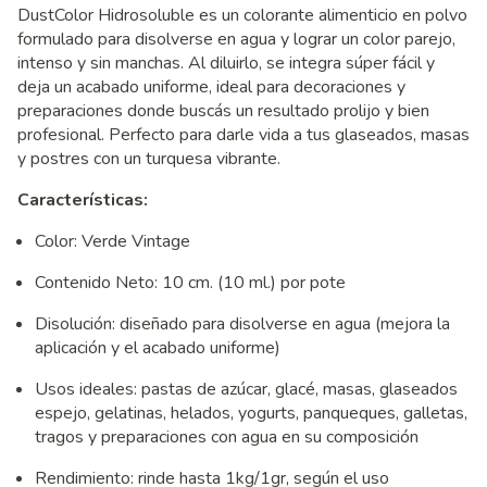
DustColor Hidrosoluble es un colorante alimenticio en polvo
formulado para disolverse en agua y lograr un color parejo,
intenso y sin manchas. Al diluirlo, se integra súper fácil y
deja un acabado uniforme, ideal para decoraciones y
preparaciones donde buscás un resultado prolijo y bien
profesional. Perfecto para darle vida a tus glaseados, masas
y postres con un turquesa vibrante.
Características:
Color: Verde Vintage
Contenido Neto: 10 cm. (10 ml.) por pote
Disolución: diseñado para disolverse en agua (mejora la
aplicación y el acabado uniforme)
Usos ideales: pastas de azúcar, glacé, masas, glaseados
espejo, gelatinas, helados, yogurts, panqueques, galletas,
tragos y preparaciones con agua en su composición
Rendimiento: rinde hasta 1kg/1gr, según el uso