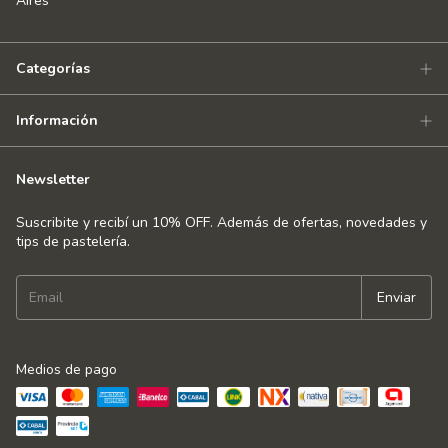
Aires
Categorías
Información
Newsletter
Suscribite y recibí un 10% OFF. Además de ofertas, novedades y
tips de pastelería.
Medios de pago