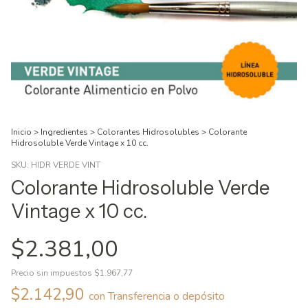
Inicio
>
Ingredientes
>
Colorantes Hidrosolubles
>
Colorante
Hidrosoluble Verde Vintage x 10 cc.
SKU:
HIDR VERDE VINT
Colorante Hidrosoluble Verde
Vintage x 10 cc.
$2.381,00
Precio sin impuestos
$1.967,77
$2.142,90
con
Transferencia o depósito