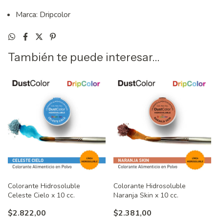
Marca: Dripcolor
También te puede interesar...
Colorante Hidrosoluble
Colorante Hidrosoluble
Celeste Cielo x 10 cc.
Naranja Skin x 10 cc.
$2.822,00
$2.381,00