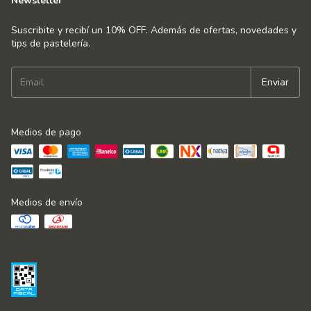
Newsletter
Suscribite y recibí un 10% OFF. Además de ofertas, novedades y
tips de pastelería.
Medios de pago
Medios de envío