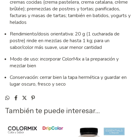
cremas cocidas (crema pastelera, crema catalana, crème
brûlée); premezclas de postres y tortas; panificados,
facturas y masas de tartas; también en batidos, yogurts y
helados
Rendimiento/dosis orientativa: 20 g (1 cucharada de
postre) rinde en mezclas de hasta 1 kg; para un
sabor/color más suave, usar menor cantidad
Modo de uso: incorporar ColorMix a la preparación y
mezclar bien
Conservación: cerrar bien la tapa hermética y guardar en
lugar oscuro, fresco y seco
También te puede interesar...