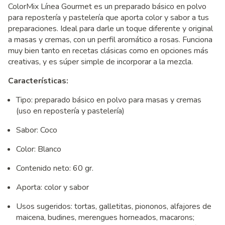
ColorMix Línea Gourmet es un preparado básico en polvo
para repostería y pastelería que aporta color y sabor a tus
preparaciones. Ideal para darle un toque diferente y original
a masas y cremas, con un perfil aromático a rosas. Funciona
muy bien tanto en recetas clásicas como en opciones más
creativas, y es súper simple de incorporar a la mezcla.
Características:
Tipo: preparado básico en polvo para masas y cremas
(uso en repostería y pastelería)
Sabor: Coco
Color: Blanco
Contenido neto: 60 gr.
Aporta: color y sabor
Usos sugeridos: tortas, galletitas, piononos, alfajores de
maicena, budines, merengues horneados, macarons;