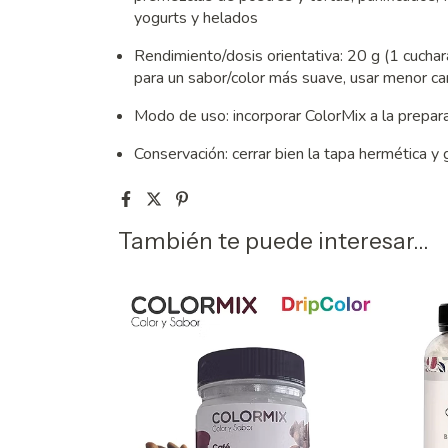
yogurts y helados
Rendimiento/dosis orientativa: 20 g (1 cucha
para un sabor/color más suave, usar menor ca
Modo de uso: incorporar ColorMix a la prepara
Conservación: cerrar bien la tapa hermética y 
También te puede interesar...