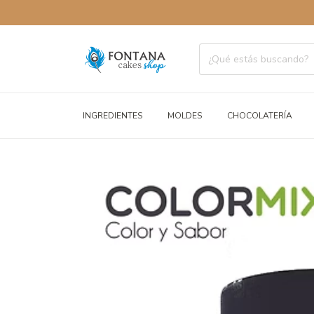
ENVÍOS 
INGREDIENTES
MOLDES
CHOCOLATERÍA