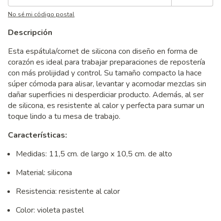
No sé mi código postal
Descripción
Esta espátula/cornet de silicona con diseño en forma de
corazón es ideal para trabajar preparaciones de repostería
con más prolijidad y control. Su tamaño compacto la hace
súper cómoda para alisar, levantar y acomodar mezclas sin
dañar superficies ni desperdiciar producto. Además, al ser
de silicona, es resistente al calor y perfecta para sumar un
toque lindo a tu mesa de trabajo.
Características:
Medidas: 11,5 cm. de largo x 10,5 cm. de alto
Material: silicona
Resistencia: resistente al calor
Color: violeta pastel