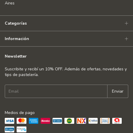
Aires
Categorías
Información
Newsletter
Suscribite y recibí un 10% OFF. Además de ofertas, novedades y
tips de pastelería.
Medios de pago