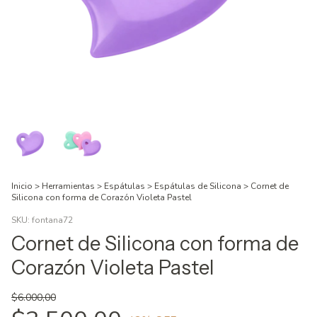
Inicio
>
Herramientas
>
Espátulas
>
Espátulas de Silicona
>
Cornet de
Silicona con forma de Corazón Violeta Pastel
SKU:
fontana72
Cornet de Silicona con forma de
Corazón Violeta Pastel
$6.000,00