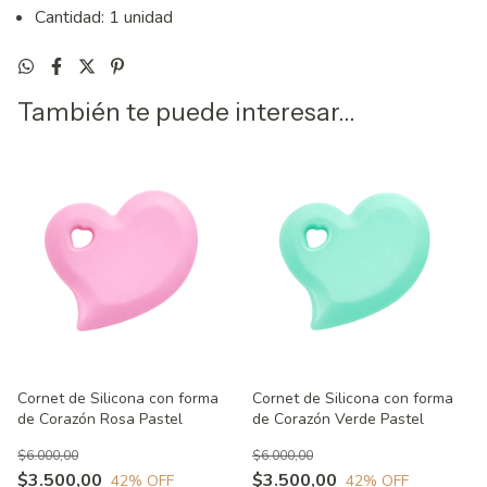
Cantidad: 1 unidad
También te puede interesar...
Cornet de Silicona con forma
Cornet de Silicona con forma
de Corazón Rosa Pastel
de Corazón Verde Pastel
$6.000,00
$6.000,00
$3.500,00
$3.500,00
42
% OFF
42
% OFF