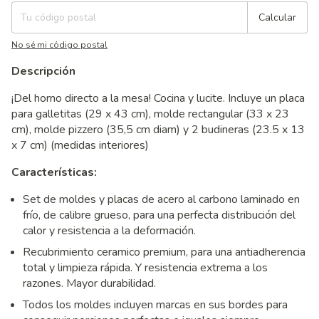
Calcular
No sé mi código postal
Descripción
¡Del horno directo a la mesa! Cocina y lucite. Incluye un placa
para galletitas (29 x 43 cm), molde rectangular (33 x 23
cm), molde pizzero (35,5 cm diam) y 2 budineras (23.5 x 13
x 7 cm) (medidas interiores)
Características:
Set de moldes y placas de acero al carbono laminado en
frío, de calibre grueso, para una perfecta distribución del
calor y resistencia a la deformación.
Recubrimiento ceramico premium, para una antiadherencia
total y limpieza rápida. Y resistencia extrema a los
razones. Mayor durabilidad.
Todos los moldes incluyen marcas en sus bordes para