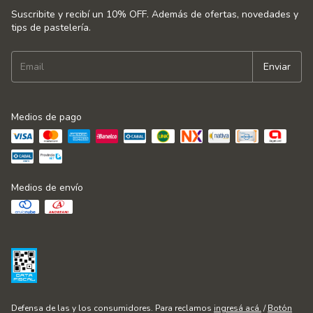
Suscribite y recibí un 10% OFF. Además de ofertas, novedades y
tips de pastelería.
Medios de pago
Medios de envío
Defensa de las y los consumidores. Para reclamos
ingresá acá.
/
Botón