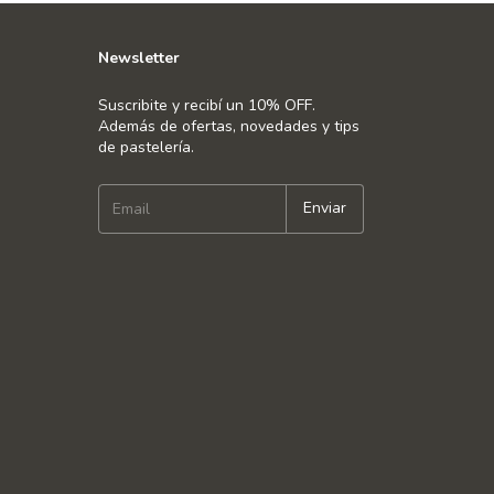
Newsletter
Suscribite y recibí un 10% OFF.
Además de ofertas, novedades y tips
de pastelería.