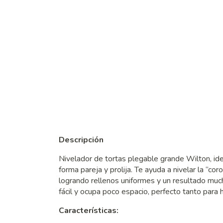
Descripción
Nivelador de tortas plegable grande Wilton, ide
forma pareja y prolija. Te ayuda a nivelar la “cor
logrando rellenos uniformes y un resultado muc
fácil y ocupa poco espacio, perfecto tanto para
Características: