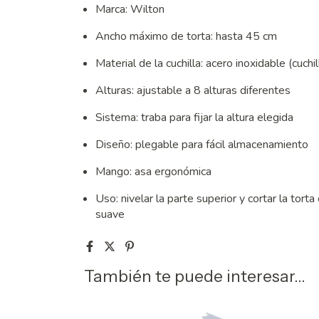
Marca: Wilton
Ancho máximo de torta: hasta 45 cm
Material de la cuchilla: acero inoxidable (cuchi
Alturas: ajustable a 8 alturas diferentes
Sistema: traba para fijar la altura elegida
Diseño: plegable para fácil almacenamiento
Mango: asa ergonómica
Uso: nivelar la parte superior y cortar la to
suave
También te puede interesar...