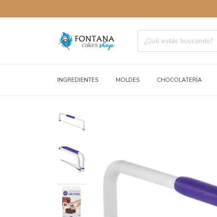
ENVÍOS A 
INGREDIENTES
MOLDES
CHOCOLATERÍA