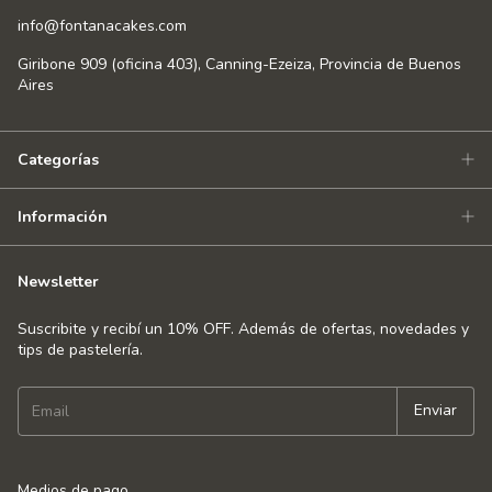
info@fontanacakes.com
Giribone 909 (oficina 403), Canning-Ezeiza, Provincia de Buenos
Aires
Categorías
Información
Newsletter
Suscribite y recibí un 10% OFF. Además de ofertas, novedades y
tips de pastelería.
Medios de pago