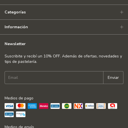
Categorías
Información
Newsletter
Suscribite y recibí un 10% OFF. Además de ofertas, novedades y
tips de pastelería.
Medios de pago
Medios de envío