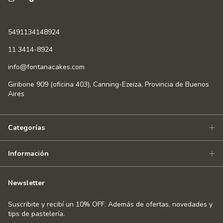
5491134148924
11 3414-8924
info@fontanacakes.com
Giribone 909 (oficina 403), Canning-Ezeiza, Provincia de Buenos
Aires
Categorías
Información
Newsletter
Suscribite y recibí un 10% OFF. Además de ofertas, novedades y
tips de pastelería.