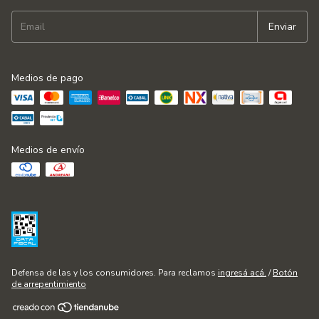
Medios de pago
Medios de envío
Defensa de las y los consumidores. Para reclamos
ingresá acá.
/
Botón
de arrepentimiento