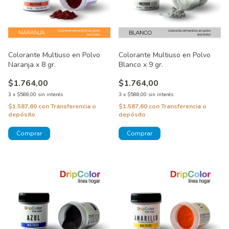
Colorante Multiuso en Polvo
Colorante Multiuso en Polvo
Naranja x 8 gr.
Blanco x 9 gr.
$1.764,00
$1.764,00
3
x
$588,00
sin interés
3
x
$588,00
sin interés
$1.587,60
con
Transferencia o
$1.587,60
con
Transferencia o
depósito
depósito