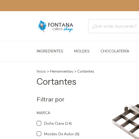
INGREDIENTES
MOLDES
CHOCOLATERÍA
Inicio
>
Herramientas
>
Cortantes
Cortantes
Filtrar por
MARCA
Doña Clara (14)
Moldes De Autor (6)