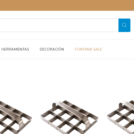
HERRAMIENTAS
DECORACIÓN
FONTANA SALE