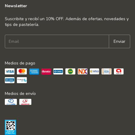
Newsletter
Suscribite y recibí un 10% OFF. Además de ofertas, novedades y
tips de pastelería.
Medios de pago
Medios de envío