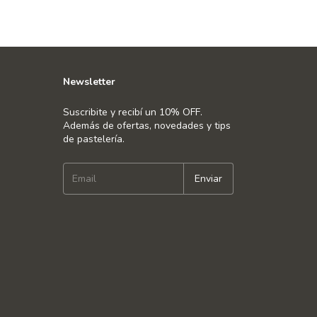
Newsletter
Suscribite y recibí un 10% OFF.
Además de ofertas, novedades y tips
de pastelería.