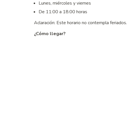
Lunes, miércoles y viernes
De 11:00 a 18:00 horas
Aclaración: Este horario no contempla feriados.
¿Cómo llegar?