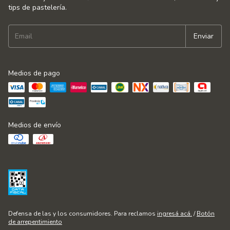
tips de pastelería.
Medios de pago
Medios de envío
Defensa de las y los consumidores. Para reclamos
ingresá acá.
/
Botón
de arrepentimiento