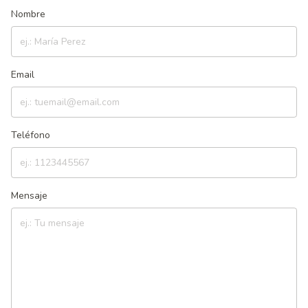
Nombre
Email
Teléfono
Mensaje