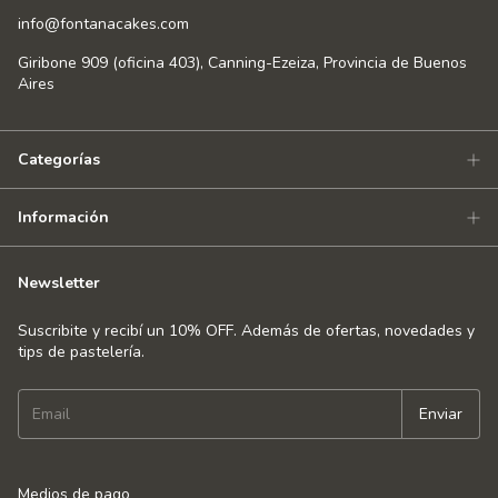
info@fontanacakes.com
Giribone 909 (oficina 403), Canning-Ezeiza, Provincia de Buenos
Aires
Categorías
Información
Newsletter
Suscribite y recibí un 10% OFF. Además de ofertas, novedades y
tips de pastelería.
Medios de pago