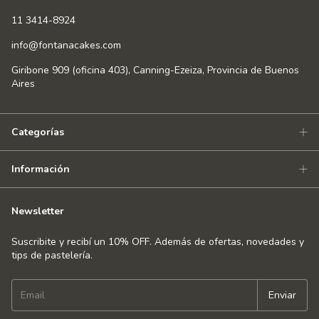
11 3414-8924
info@fontanacakes.com
Giribone 909 (oficina 403), Canning-Ezeiza, Provincia de Buenos
Aires
Categorías
Información
Newsletter
Suscribite y recibí un 10% OFF. Además de ofertas, novedades y
tips de pastelería.