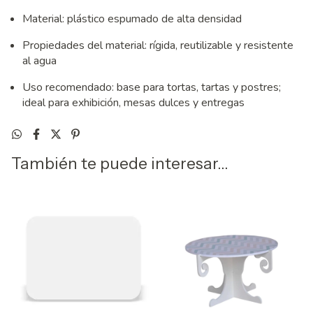
Material: plástico espumado de alta densidad
Propiedades del material: rígida, reutilizable y resistente
al agua
Uso recomendado: base para tortas, tartas y postres;
ideal para exhibición, mesas dulces y entregas
También te puede interesar...