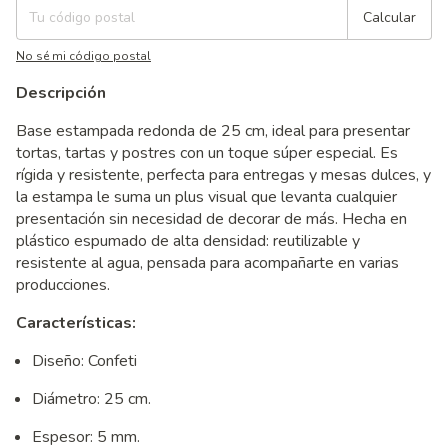
Calcular
No sé mi código postal
Descripción
Base estampada redonda de 25 cm, ideal para presentar
tortas, tartas y postres con un toque súper especial. Es
rígida y resistente, perfecta para entregas y mesas dulces, y
la estampa le suma un plus visual que levanta cualquier
presentación sin necesidad de decorar de más. Hecha en
plástico espumado de alta densidad: reutilizable y
resistente al agua, pensada para acompañarte en varias
producciones.
Características:
Diseño: Confeti
Diámetro: 25 cm.
Espesor: 5 mm.