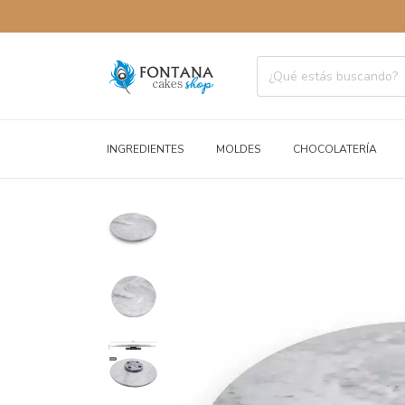
ENVÍOS A
INGREDIENTES
MOLDES
CHOCOLATERÍA