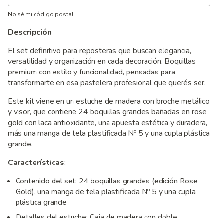
No sé mi código postal
Descripción
El set definitivo para reposteras que buscan elegancia,
versatilidad y organización en cada decoración. Boquillas
premium con estilo y funcionalidad, pensadas para
transformarte en esa pastelera profesional que querés ser.
Este kit viene en un estuche de madera con broche metálico
y visor, que contiene 24 boquillas grandes bañadas en rose
gold con laca antioxidante, una apuesta estética y duradera,
más una manga de tela plastificada Nº 5 y una cupla plástica
grande.
Características
:
Contenido del set: 24 boquillas grandes (edición Rose
Gold), una manga de tela plastificada Nº 5 y una cupla
plástica grande
Detalles del estuche: Caja de madera con doble