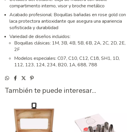
compartimento interno, visor y broche metálico
Acabado profesional: Boquillas bañadas en rose gold con
laca protectora antioxidante que asegura una apariencia
sofisticada y durabilidad
Variedad de diseños incluidos:
Boquillas clásicas: 1M, 3B, 4B, 5B, 6B, 2A, 2C, 2D, 2E,
2F
Modelos especiales: C07, C10, C12, C18, SH1, 1D,
112, 123, 124, 234, B20, 1A, 688, 788
También te puede interesar...