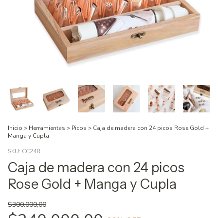
Inicio
>
Herramientas
>
Picos
>
Caja de madera con 24 picos Rose Gold +
Manga y Cupla
SKU:
CC24R
Caja de madera con 24 picos
Rose Gold + Manga y Cupla
$300.000,00