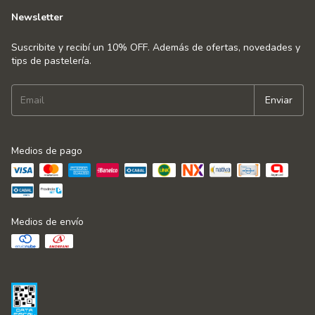
Newsletter
Suscribite y recibí un 10% OFF. Además de ofertas, novedades y
tips de pastelería.
Medios de pago
Medios de envío