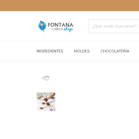
ENV
INGREDIENTES
MOLDES
CHOCOLATERÍA