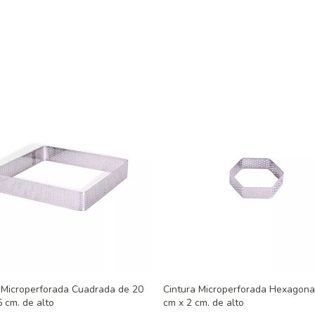
 Microperforada Cuadrada de 20
Cintura Microperforada Hexagona
5 cm. de alto
cm x 2 cm. de alto