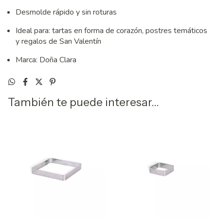
Desmolde rápido y sin roturas
Ideal para: tartas en forma de corazón, postres temáticos
y regalos de San Valentín
Marca: Doña Clara
También te puede interesar...