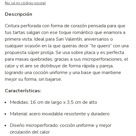
No sé mi código postal
Descripción
Cintura perforada con forma de corazón pensada para que
tus tartas salgan con ese toque romántico que enamora a
primera vista. Ideal para San Valentín, aniversarios o
cualquier ocasión en la que quieras decir “te quiero” con una
propuesta súper prolija. Se usa sobre placa y es perfecta
para masas quebradas: gracias a sus microperforaciones, el
calor y el aire se distribuye de forma rápida y pareja,
logrando una cocción uniforme y una base que mantiene
mejor su forma, sin bajarse.
Características:
Medidas: 16 cm de largo x 3,5 cm de alto
Material: acero inoxidable resistente y duradero
Diseño microperforado: cocción uniforme y mejor
circulación del calor