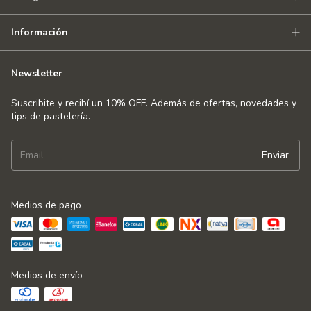
Información
Newsletter
Suscribite y recibí un 10% OFF. Además de ofertas, novedades y
tips de pastelería.
Medios de pago
Medios de envío