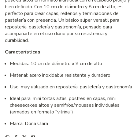
postres altos en formato individual con un acabado prolijo y
bien definido. Con 10 cm de diámetro y 8 cm de alto, es
perfecto para crear capas, rellenos y terminaciones de
pastelería con presencia. Un básico súper versátil para
repostería, pastelería y gastronomía, pensado para
acompañarte en el uso diario por su resistencia y
durabilidad.
Características:
Medidas: 10 cm de diámetro x 8 cm de alto
Material: acero inoxidable resistente y duradero
Uso: muy utilizado en repostería, pastelería y gastronomía
Ideal para: mini tortas altas, postres en capas, mini
cheesecakes altos y semifríos/mousses individuales
(armados en formato “vitrina”)
Marca: Doña Clara