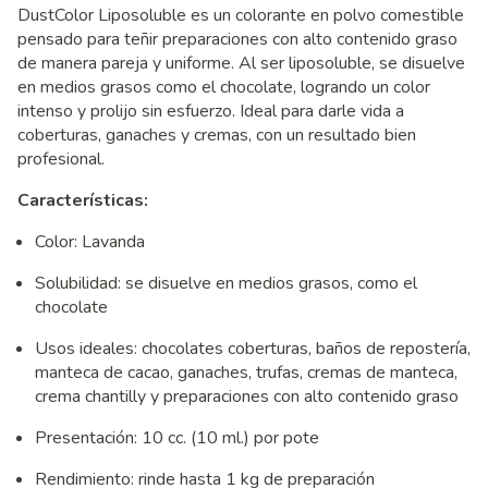
DustColor Liposoluble es un colorante en polvo comestible
pensado para teñir preparaciones con alto contenido graso
de manera pareja y uniforme. Al ser liposoluble, se disuelve
en medios grasos como el chocolate, logrando un color
intenso y prolijo sin esfuerzo. Ideal para darle vida a
coberturas, ganaches y cremas, con un resultado bien
profesional.
Características:
Color: Lavanda
Solubilidad: se disuelve en medios grasos, como el
chocolate
Usos ideales: chocolates coberturas, baños de repostería,
manteca de cacao, ganaches, trufas, cremas de manteca,
crema chantilly y preparaciones con alto contenido graso
Presentación: 10 cc. (10 ml.) por pote
Rendimiento: rinde hasta 1 kg de preparación