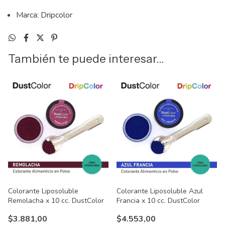
Marca: Dripcolor
También te puede interesar...
Colorante Liposoluble Azul
Colorante Liposoluble
Francia x 10 cc. DustColor
Remolacha x 10 cc. DustColor
$4.553,00
$3.881,00