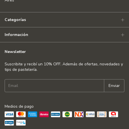
Aires
Categorías
Información
Newsletter
Suscribite y recibí un 10% OFF. Además de ofertas, novedades y
tips de pastelería.
Medios de pago