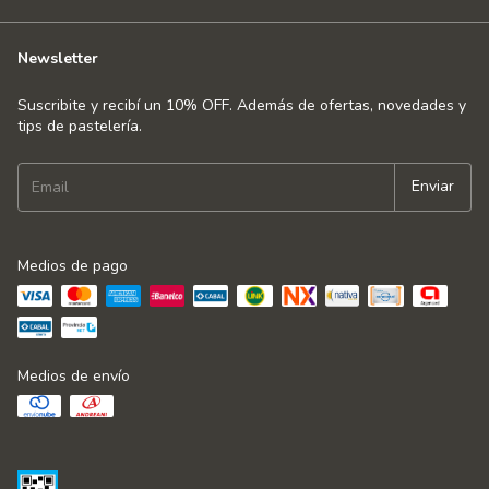
Newsletter
Suscribite y recibí un 10% OFF. Además de ofertas, novedades y
tips de pastelería.
Medios de pago
Medios de envío