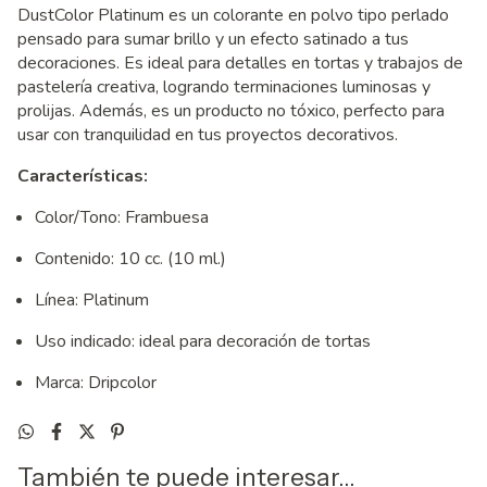
DustColor Platinum es un colorante en polvo tipo perlado
pensado para sumar brillo y un efecto satinado a tus
decoraciones. Es ideal para detalles en tortas y trabajos de
pastelería creativa, logrando terminaciones luminosas y
prolijas. Además, es un producto no tóxico, perfecto para
usar con tranquilidad en tus proyectos decorativos.
Características:
Color/Tono: Frambuesa
Contenido: 10 cc. (10 ml.)
Línea: Platinum
Uso indicado: ideal para decoración de tortas
Marca: Dripcolor
También te puede interesar...