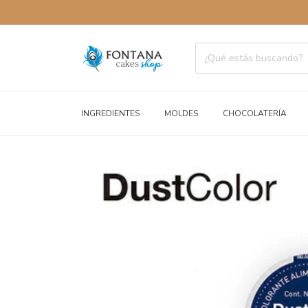
ENVÍOS 
INGREDIENTES
MOLDES
CHOCOLATERÍA