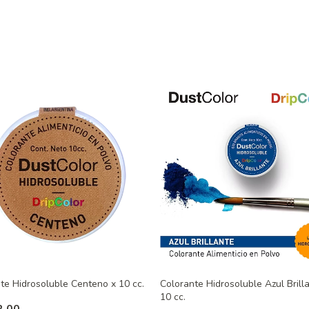
te Hidrosoluble Centeno x 10 cc.
Colorante Hidrosoluble Azul Brill
10 cc.