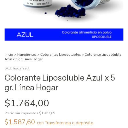
Inicio
>
Ingredientes
>
Colorantes Liposolubles
>
Colorante Liposoluble
Azul x 5 gr. Línea Hogar
SKU:
hogarazul
Colorante Liposoluble Azul x 5
gr. Línea Hogar
$1.764,00
Precio sin impuestos
$1.457,85
$1.587,60
con
Transferencia o depósito