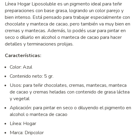
Línea Hogar Liposoluble es un pigmento ideal para teñir
preparaciones con base grasa, logrando un color parejo y
bien intenso. Está pensado para trabajar especialmente con
chocolate y manteca de cacao, pero también va muy bien en
cremas y mantecas. Además, lo podés usar para pintar en
seco o diluirlo en alcohol o manteca de cacao para hacer
detalles y terminaciones prolijas.
Características:
Color: Azul
Contenido neto: 5 gr.
Usos: para teñir chocolates, cremas, mantecas, manteca
de cacao y cremas heladas con contenido de grasa láctea
y vegetal
Aplicación: para pintar en seco o diluyendo el pigmento en
alcohol o manteca de cacao
Línea: Hogar
Marca: Dripcolor