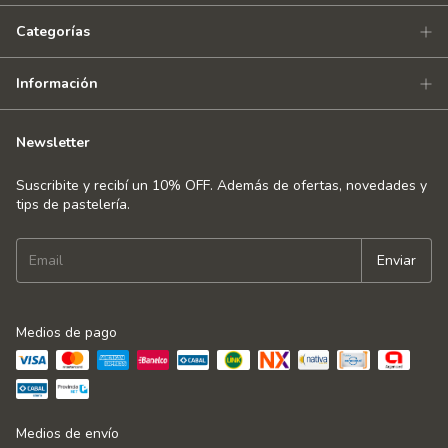
Categorías
Información
Newsletter
Suscribite y recibí un 10% OFF. Además de ofertas, novedades y
tips de pastelería.
Medios de pago
Medios de envío