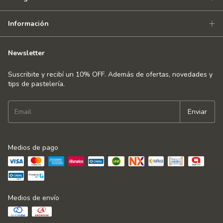
Información
Newsletter
Suscribite y recibí un 10% OFF. Además de ofertas, novedades y
tips de pastelería.
Medios de pago
Medios de envío