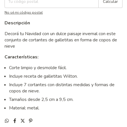
Calcular
No sé mi código postal
Descripción
Decorá tu Navidad con un dulce paisaje invernal con este
conjunto de cortantes de galletitas en forma de copos de
nieve
Características:
Corte limpio y desmolde fácil.
Incluye receta de galletitas Wilton.
Incluye 7 cortantes con distintas medidas y formas de
copos de nieve.
Tamaños desde 2,5 cm a 9,5 cm.
Material: metal.