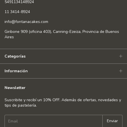
5491134148924
11 3414-8924
info@fontanacakes.com
Giribone 909 (oficina 403), Canning-Ezeiza, Provincia de Buenos
Aires
Categorías
Información
Newsletter
Suscribite y recibí un 10% OFF. Además de ofertas, novedades y
tips de pastelería.