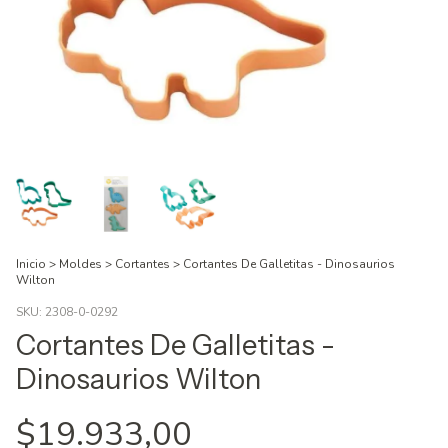
Inicio
>
Moldes
>
Cortantes
>
Cortantes De Galletitas - Dinosaurios
Wilton
SKU:
2308-0-0292
Cortantes De Galletitas -
Dinosaurios Wilton
$19.933,00