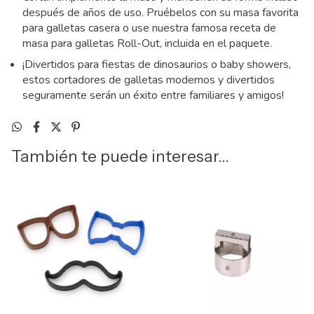
después de años de uso. Pruébelos con su masa favorita
para galletas casera o use nuestra famosa receta de
masa para galletas Roll-Out, incluida en el paquete.
¡Divertidos para fiestas de dinosaurios o baby showers,
estos cortadores de galletas modernos y divertidos
seguramente serán un éxito entre familiares y amigos!
También te puede interesar...