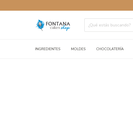
ENVÍOS A
INGREDIENTES
MOLDES
CHOCOLATERÍA