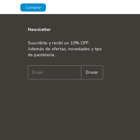
Newsletter
Suscribite y recibí un 10% OFF.
Además de ofertas, novedades y tips
de pastelería.