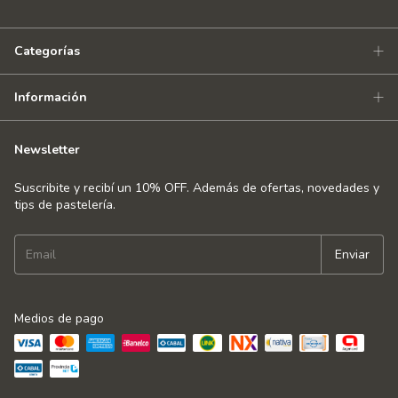
Categorías
Información
Newsletter
Suscribite y recibí un 10% OFF. Además de ofertas, novedades y
tips de pastelería.
Medios de pago