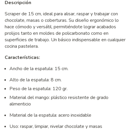
Descripción
Scraper de 15 cm, ideal para alisar, raspar y trabajar con
chocolate, masas o coberturas. Su diseño ergonómico lo
hace cómodo y versátil, permitiéndote lograr acabados
prolijos tanto en moldes de policarbonato como en
superficies de trabajo. Un básico indispensable en cualquier
cocina pastelera.
Características:
Ancho de la espatula: 15 cm.
Alto de la espatula: 8 cm.
Peso de la espatula: 120 gr.
Material del mango: plástico resistente de grado
alimenticio
Material de la espatula: acero inoxidable
Uso: raspar, limpiar, nivelar chocolate y masas