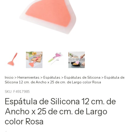
Inicio
>
Herramientas
>
Espátulas
>
Espátulas de Silicona
>
Espátula de
Silicona 12 cm. de Ancho x 25 de cm. de Largo color Rosa
SKU:
F4917985
Espátula de Silicona 12 cm. de
Ancho x 25 de cm. de Largo
color Rosa