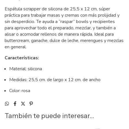
Espátula scrapper de silicona de 25,5 x 12 cm, súper
práctica para trabajar masas y cremas con más prolijidad y
sin desperdicio. Te ayuda a “raspar” bowls y recipientes
para aprovechar todo el preparado, mezclar, y también a
alisar o acomodar rellenos de manera rápida. Ideal para
buttercream, ganache, dulce de leche, merengues y mezclas
en general.
Características:
Material: silicona
Medidas: 25,5 cm. de largo x 12 cm. de ancho
Color: rosa
También te puede interesar...