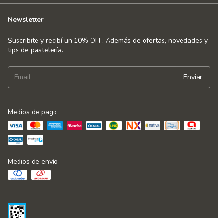
Newsletter
Suscribite y recibí un 10% OFF. Además de ofertas, novedades y
tips de pastelería.
Medios de pago
Medios de envío