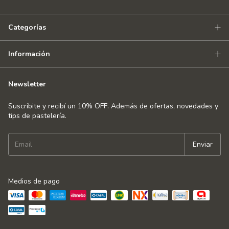
Categorías
Información
Newsletter
Suscribite y recibí un 10% OFF. Además de ofertas, novedades y
tips de pastelería.
Medios de pago