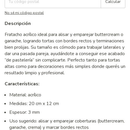
Calcular
No sé mi código postal
Descripción
Fratacho acrílico ideal para alisar y emparejar buttercream o
ganache, logrando tortas con bordes rectos y terminaciones
bien prolijas. Su tamaño es cómodo para trabajar laterales y
dar una pasada pareja, ayudándote a conseguir ese acabado
“de pastelería” sin complicarte. Perfecto tanto para tortas
altas como para decoraciones más simples donde querés un
resultado limpio y profesional.
Características:
Material: acrílico
Medidas: 20 cm x 12 cm
Espesor: 3 mm
Uso sugerido: alisar y emparejar coberturas (buttercream,
ganache, crema) y marcar bordes rectos