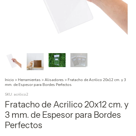
Inicio
>
Herramientas
>
Alisadores
>
Fratacho de Acrilico 20x12 cm. y 3
mm. de Espesor para Bordes Perfectos
SKU:
acrilico2
Fratacho de Acrilico 20x12 cm. y
3 mm. de Espesor para Bordes
Perfectos