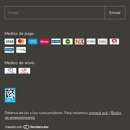
Medios de pago
Medios de envío
Defensa de las y los consumidores. Para reclamos
ingresá acá.
/
Botón
de arrepentimiento