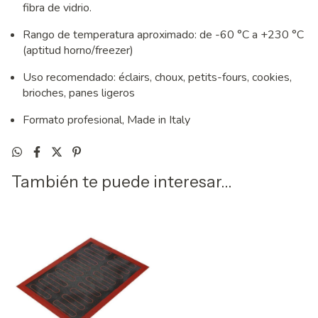
fibra de vidrio.
Rango de temperatura aproximado: de -60 °C a +230 °C
(aptitud horno/freezer)
Uso recomendado: éclairs, choux, petits-fours, cookies,
brioches, panes ligeros
Formato profesional, Made in Italy
También te puede interesar...