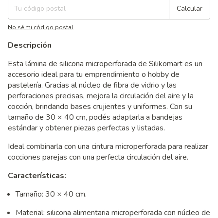
Calcular
No sé mi código postal
Descripción
Esta lámina de silicona microperforada de Silikomart es un
accesorio ideal para tu emprendimiento o hobby de
pastelería. Gracias al núcleo de fibra de vidrio y las
perforaciones precisas, mejora la circulación del aire y la
cocción, brindando bases crujientes y uniformes. Con su
tamaño de 30 × 40 cm, podés adaptarla a bandejas
estándar y obtener piezas perfectas y listadas.
Ideal combinarla con una cintura microperforada para realizar
cocciones parejas con una perfecta circulación del aire.
Características:
Tamaño: 30 × 40 cm.
Material: silicona alimentaria microperforada con núcleo de