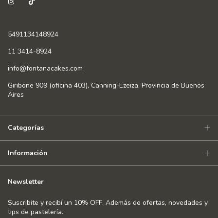
5491134148924
11 3414-8924
info@fontanacakes.com
Giribone 909 (oficina 403), Canning-Ezeiza, Provincia de Buenos
Aires
Categorías
Información
Newsletter
Suscribite y recibí un 10% OFF. Además de ofertas, novedades y
tips de pastelería.