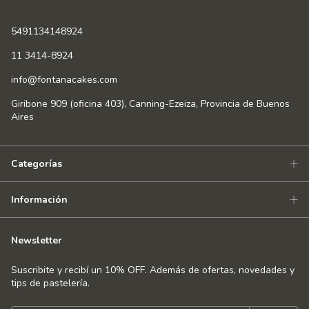
5491134148924
11 3414-8924
info@fontanacakes.com
Giribone 909 (oficina 403), Canning-Ezeiza, Provincia de Buenos
Aires
Categorías
Información
Newsletter
Suscribite y recibí un 10% OFF. Además de ofertas, novedades y
tips de pastelería.