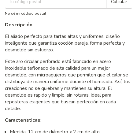
Calcular
No sé mi código postal
Descripción
El aliado perfecto para tartas altas y uniformes: diseño
inteligente que garantiza cocción pareja, forma perfecta y
desmolde sin esfuerzo.
Este aro circular perforado está fabricado en acero
inoxidable teflonado de alta calidad para un mejor
desmolde, con microagujeros que permiten que el calor se
distribuya de manera uniforme durante el horneado. Así, tus
creaciones no se quiebran y mantienen su altura. El
desmolde es rápido y limpio, sin roturas, ideal para
reposteras exigentes que buscan perfección en cada
detalle.
Características
:
Medida: 12 cm de diámetro x 2 cm de alto