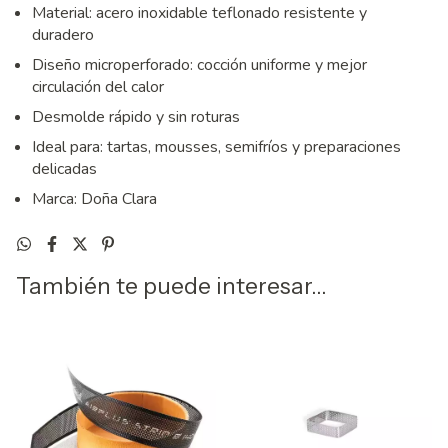
Material: acero inoxidable teflonado resistente y
duradero
Diseño microperforado: cocción uniforme y mejor
circulación del calor
Desmolde rápido y sin roturas
Ideal para: tartas, mousses, semifríos y preparaciones
delicadas
Marca: Doña Clara
También te puede interesar...