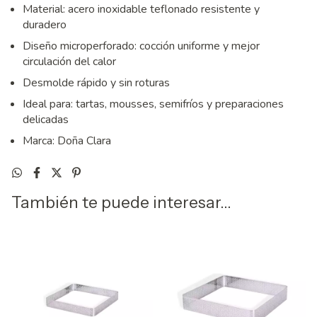
Material: acero inoxidable teflonado resistente y
duradero
Diseño microperforado: cocción uniforme y mejor
circulación del calor
Desmolde rápido y sin roturas
Ideal para: tartas, mousses, semifríos y preparaciones
delicadas
Marca: Doña Clara
También te puede interesar...