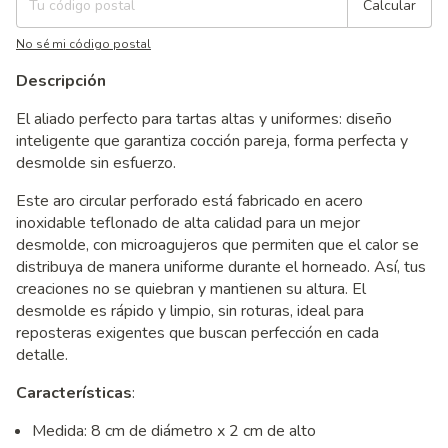
Calcular
No sé mi código postal
Descripción
El aliado perfecto para tartas altas y uniformes: diseño
inteligente que garantiza cocción pareja, forma perfecta y
desmolde sin esfuerzo.
Este aro circular perforado está fabricado en acero
inoxidable teflonado de alta calidad para un mejor
desmolde, con microagujeros que permiten que el calor se
distribuya de manera uniforme durante el horneado. Así, tus
creaciones no se quiebran y mantienen su altura. El
desmolde es rápido y limpio, sin roturas, ideal para
reposteras exigentes que buscan perfección en cada
detalle.
Características
:
Medida: 8 cm de diámetro x 2 cm de alto