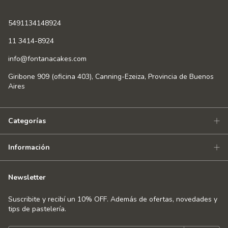
5491134148924
11 3414-8924
info@fontanacakes.com
Giribone 909 (oficina 403), Canning-Ezeiza, Provincia de Buenos
Aires
Categorías
Información
Newsletter
Suscribite y recibí un 10% OFF. Además de ofertas, novedades y
tips de pastelería.