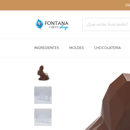
ENVÍOS A TO
INGREDIENTES
MOLDES
CHOCOLATERÍA