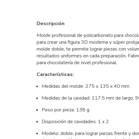
Descripción
Molde profesional de policarbonato para chocol
para crear una figura 3D moderna y súper prolij
molde doble, te permite lograr piezas con volum
resultados uniformes en cada preparación. Fab
para chocolatería de nivel profesional.
Características:
Medidas del molde: 275 x 135 x 40 mm
Medidas de la cavidad: 117,5 mm de largo, 
Peso por pieza: 138 g
Disposición de cavidades: 1 x 2
Modelo: doble, para lograr piezas frente y do