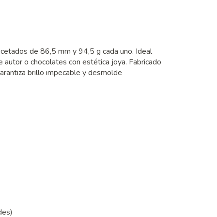
acetados de 86,5 mm y 94,5 g cada uno. Ideal
 autor o chocolates con estética joya. Fabricado
arantiza brillo impecable y desmolde
des)