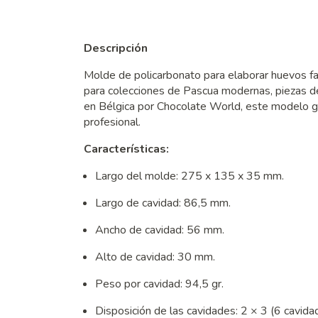
Descripción
Molde de policarbonato para elaborar huevos f
para colecciones de Pascua modernas, piezas de
en Bélgica por Chocolate World, este modelo g
profesional.
Características:
Largo del molde: 275 x 135 x 35 mm.
Largo de cavidad: 86,5 mm.
Ancho de cavidad: 56 mm.
Alto de cavidad: 30 mm.
Peso por cavidad: 94,5 gr.
Disposición de las cavidades: 2 × 3 (6 cavida