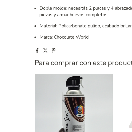
Doble molde: necesitás 2 placas y 4 abrazad
piezas y armar huevos completos
Material: Policarbonato pulido, acabado brilla
Marca: Chocolate World
Para comprar con este produc