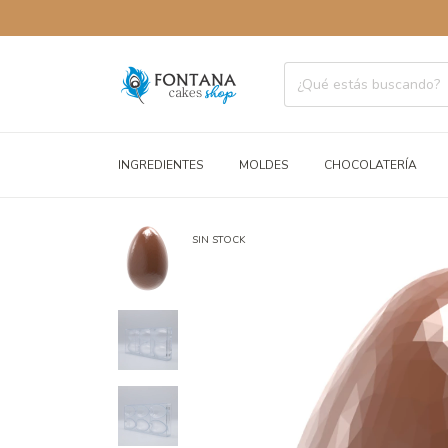
ENVÍOS A T
INGREDIENTES
MOLDES
CHOCOLATERÍA
SIN STOCK