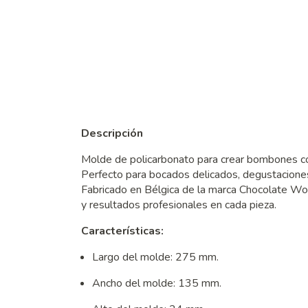
Descripción
Molde de policarbonato para crear bombones con 
Perfecto para bocados delicados, degustaciones
Fabricado en Bélgica de la marca Chocolate Wor
y resultados profesionales en cada pieza.
Características:
Largo del molde: 275 mm.
Ancho del molde: 135 mm.