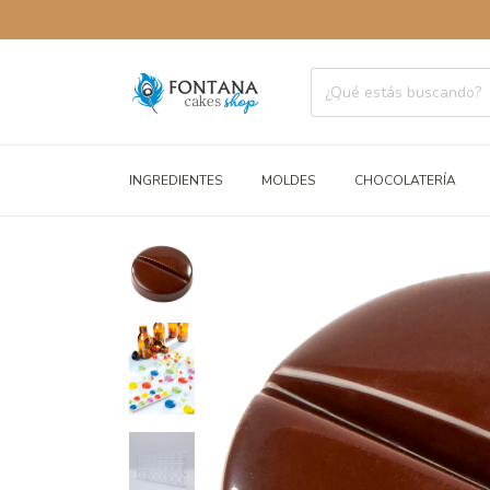
ENVÍOS
INGREDIENTES
MOLDES
CHOCOLATERÍA