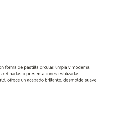
forma de pastilla circular, limpia y moderna.
 refinadas o presentaciones estilizadas.
ld, ofrece un acabado brillante, desmolde suave