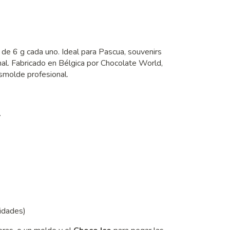
de 6 g cada uno. Ideal para Pascua, souvenirs
ernal. Fabricado en Bélgica por Chocolate World,
smolde profesional.
.
vidades)