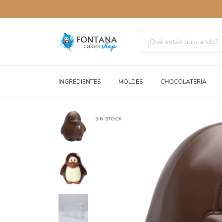
ENVÍOS 
INGREDIENTES
MOLDES
CHOCOLATERÍA
SIN STOCK