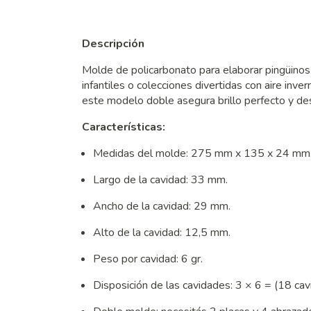
Descripción
Molde de policarbonato para elaborar pingüinos 
infantiles o colecciones divertidas con aire inv
este modelo doble asegura brillo perfecto y de
Características:
Medidas del molde: 275 mm x 135 x 24 mm
Largo de la cavidad: 33 mm.
Ancho de la cavidad: 29 mm.
Alto de la cavidad: 12,5 mm.
Peso por cavidad: 6 gr.
Disposición de las cavidades: 3 × 6 = (18 ca