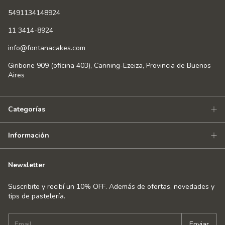
5491134148924
11 3414-8924
info@fontanacakes.com
Giribone 909 (oficina 403), Canning-Ezeiza, Provincia de Buenos
Aires
Categorías
Información
Newsletter
Suscribite y recibí un 10% OFF. Además de ofertas, novedades y
tips de pastelería.