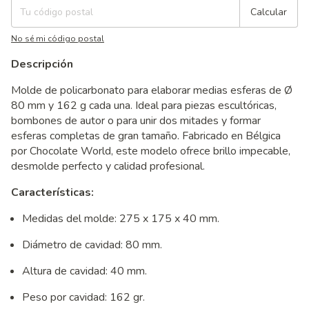
Calcular
No sé mi código postal
Descripción
Molde de policarbonato para elaborar medias esferas de Ø
80 mm y 162 g cada una. Ideal para piezas escultóricas,
bombones de autor o para unir dos mitades y formar
esferas completas de gran tamaño. Fabricado en Bélgica
por Chocolate World, este modelo ofrece brillo impecable,
desmolde perfecto y calidad profesional.
Características:
Medidas del molde: 275 x 175 x 40 mm.
Diámetro de cavidad: 80 mm.
Altura de cavidad: 40 mm.
Peso por cavidad: 162 gr.