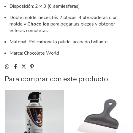
Disposición: 2 × 3 (6 semiesferas)
Doble molde: necesitás 2 placas, 4 abrazaderas o un
molde y
Choco Ice
para pegar las piezas y obtener
esferas completas
Material: Policarbonato pulido, acabado brillante
Marca: Chocolate World
Para comprar con este producto