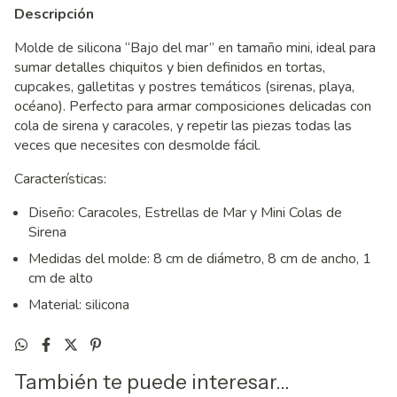
Descripción
Molde de silicona “Bajo del mar” en tamaño mini, ideal para
sumar detalles chiquitos y bien definidos en tortas,
cupcakes, galletitas y postres temáticos (sirenas, playa,
océano). Perfecto para armar composiciones delicadas con
cola de sirena y caracoles, y repetir las piezas todas las
veces que necesites con desmolde fácil.
Características:
Diseño: Caracoles, Estrellas de Mar y Mini Colas de
Sirena
Medidas del molde: 8 cm de diámetro, 8 cm de ancho, 1
cm de alto
Material: silicona
También te puede interesar...