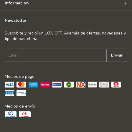
Información
Newsletter
Suscribite y recibí un 10% OFF. Además de ofertas, novedades y
tips de pastelería.
Medios de pago
Medios de envío