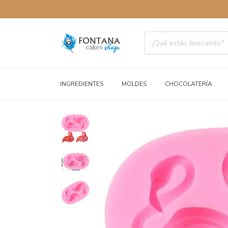
ENVÍOS A
INGREDIENTES
MOLDES
CHOCOLATERÍA