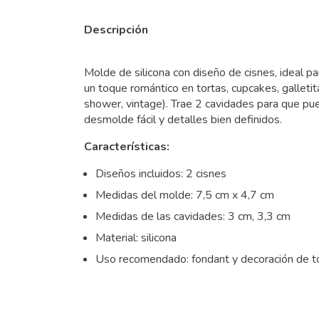
Descripción
Molde de silicona con diseño de cisnes, ideal pa
un toque romántico en tortas, cupcakes, galletit
shower, vintage). Trae 2 cavidades para que pu
desmolde fácil y detalles bien definidos.
Características:
Diseños incluidos: 2 cisnes
Medidas del molde: 7,5 cm x 4,7 cm
Medidas de las cavidades: 3 cm, 3,3 cm
Material: silicona
Uso recomendado: fondant y decoración de t