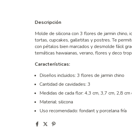
Descripción
Molde de silicona con 3 flores de jarmin chino, 
tortas, cupcakes, galletitas y postres. Te permit
con pétalos bien marcados y desmolde fácil gracia
temáticas hawaianas, verano, flores y deco tropi
Características:
Diseños incluidos: 3 flores de jarmin chino
Cantidad de cavidades: 3
Medidas de cada flor: 4,3 cm, 3,7 cm, 2,8 cm
Material: silicona
Uso recomendado: fondant y porcelana fría