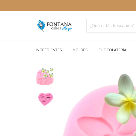
ENVÍOS 
INGREDIENTES
MOLDES
CHOCOLATERÍA