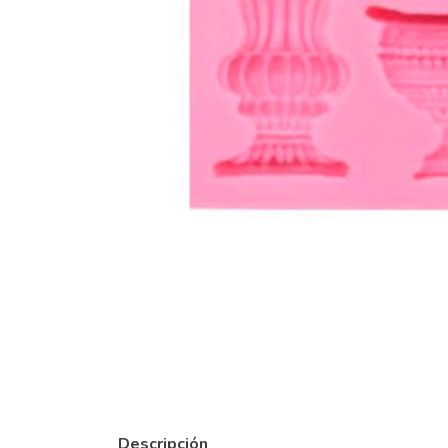
Descripción