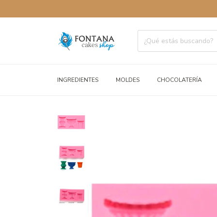
ENVÍOS A
INGREDIENTES
MOLDES
CHOCOLATERÍA