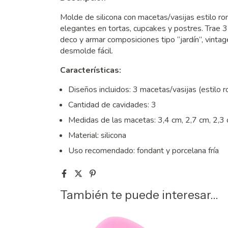
Molde de silicona con macetas/vasijas estilo rom
elegantes en tortas, cupcakes y postres. Trae 3
deco y armar composiciones tipo “jardín”, vintage
desmolde fácil.
Características:
Diseños incluidos: 3 macetas/vasijas (estilo 
Cantidad de cavidades: 3
Medidas de las macetas: 3,4 cm, 2,7 cm, 2,3
Material: silicona
Uso recomendado: fondant y porcelana fría
También te puede interesar...