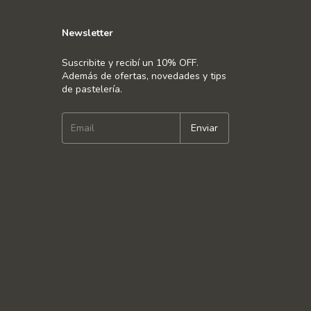
Newsletter
Suscribite y recibí un 10% OFF.
Además de ofertas, novedades y tips
de pastelería.