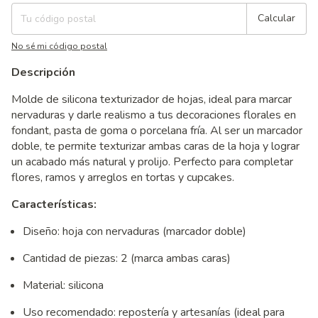
Calcular
No sé mi código postal
Descripción
Molde de silicona texturizador de hojas, ideal para marcar
nervaduras y darle realismo a tus decoraciones florales en
fondant, pasta de goma o porcelana fría. Al ser un marcador
doble, te permite texturizar ambas caras de la hoja y lograr
un acabado más natural y prolijo. Perfecto para completar
flores, ramos y arreglos en tortas y cupcakes.
Características:
Diseño: hoja con nervaduras (marcador doble)
Cantidad de piezas: 2 (marca ambas caras)
Material: silicona
Uso recomendado: repostería y artesanías (ideal para