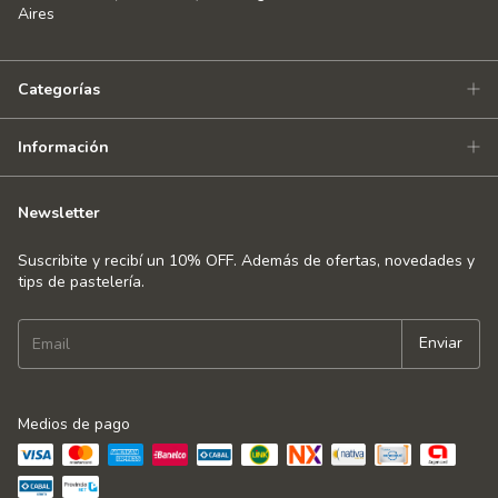
Aires
Categorías
Información
Newsletter
Suscribite y recibí un 10% OFF. Además de ofertas, novedades y
tips de pastelería.
Medios de pago