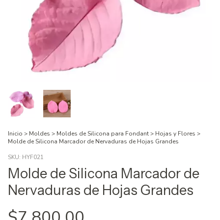
Inicio
>
Moldes
>
Moldes de Silicona para Fondant
>
Hojas y Flores
>
Molde de Silicona Marcador de Nervaduras de Hojas Grandes
SKU:
HYF021
Molde de Silicona Marcador de
Nervaduras de Hojas Grandes
$7.800,00