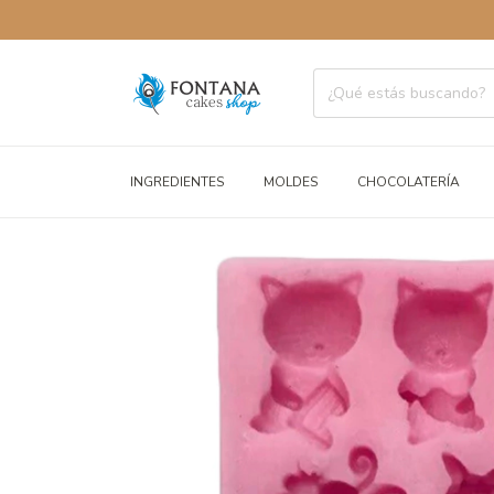
ENVÍOS 
INGREDIENTES
MOLDES
CHOCOLATERÍA