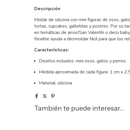
Descripción
Molde de silicona con mini figuras de osos, gato
tortas, cupcakes, galletitas y postres. Por su 
en temáticas de amor/San Valentín o deco baby, c
flexible ayuda a desmoldar fácil para que los re
Características:
Diseños incluidos: mini osos, gatos y perros
Medida aproximada de cada figura: 1 cm x 2,
Material: silicona
También te puede interesar...