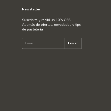
Newsletter
Suscribite y recibí un 10% OFF.
Además de ofertas, novedades y tips
de pastelería.