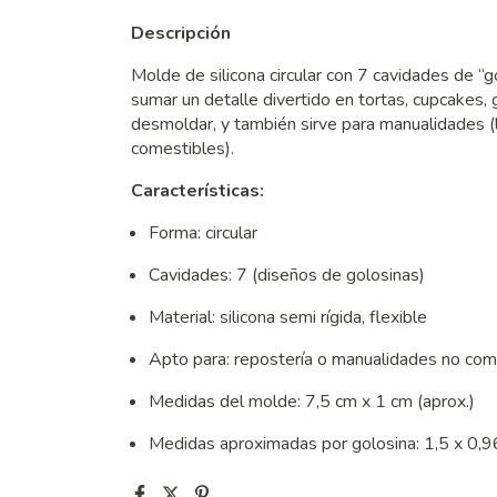
Descripción
Molde de silicona circular con 7 cavidades de “go
sumar un detalle divertido en tortas, cupcakes, 
desmoldar, y también sirve para manualidades (
comestibles).
Características:
Forma: circular
Cavidades: 7 (diseños de golosinas)
Material: silicona semi rígida, flexible
Apto para: repostería o manualidades no com
Medidas del molde: 7,5 cm x 1 cm (aprox.)
Medidas aproximadas por golosina: 1,5 x 0,96