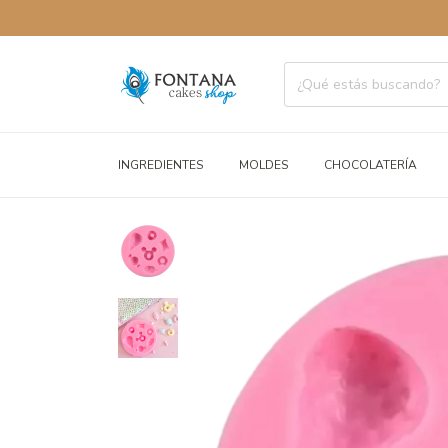
ENVÍOS A
INGREDIENTES
MOLDES
CHOCOLATERÍA