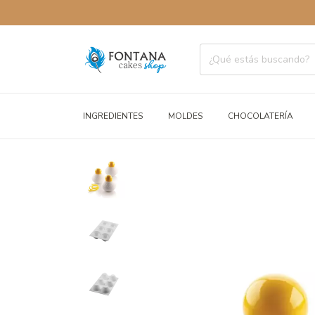
ENVÍOS A
INGREDIENTES
MOLDES
CHOCOLATERÍA