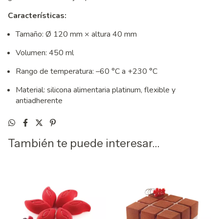
Características:
Tamaño: Ø 120 mm × altura 40 mm
Volumen: 450 ml
Rango de temperatura: –60 °C a +230 °C
Material: silicona alimentaria platinum, flexible y
antiadherente
También te puede interesar...