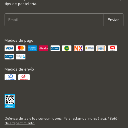
tips de pastelería.
Medios de pago
Medios de envío
Defensa de las y los consumidores. Para reclamos
ingresá acá.
/
Botón
de arrepentimiento