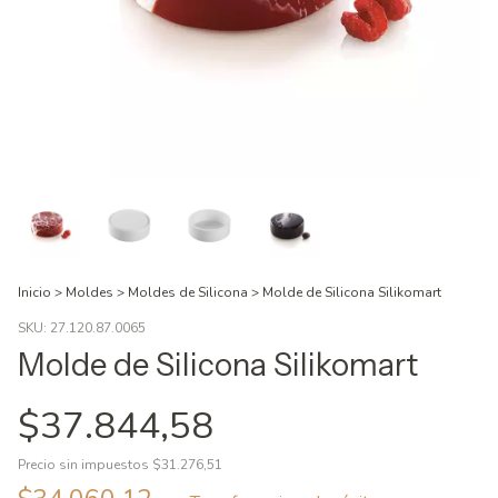
Inicio
>
Moldes
>
Moldes de Silicona
>
Molde de Silicona Silikomart
SKU:
27.120.87.0065
Molde de Silicona Silikomart
$37.844,58
Precio sin impuestos
$31.276,51