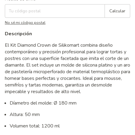
Calcular
No sé mi código postal
Descripción
El Kit Diamond Crown de Silikomart combina diseño
contemporáneo y precisión profesional para lograr tortas y
postres con una superficie facetada que imita el corte de un
diamante. El set incluye un molde de silicona platino y un aro
de pastelería microperforado de material termoplástico para
hornear bases perfectas y crocantes. Ideal para mousse,
semifríos y tartas modernas, garantiza un desmolde
impecable y resultados de alto nivel.
Díametro del molde: Ø 180 mm
Altura: 50 mm
Volumen total: 1200 ml