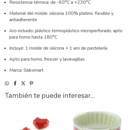
Resistencia térmica: de -60°C a +230°C
Material del molde: silicona 100% platino, flexible y
antiadherente
Aro incluido: plástico termoplástico microperforado, apto
para horno hasta 180°C
Incluye: 1 molde de silicona + 1 aro de pastelería
Apto para horno, freezer y lavavajillas
Marca: Silikomart
También te puede interesar...