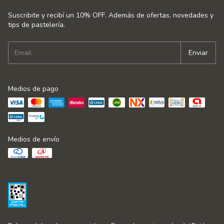
Suscribite y recibí un 10% OFF. Además de ofertas, novedades y
tips de pastelería.
Medios de pago
Medios de envío